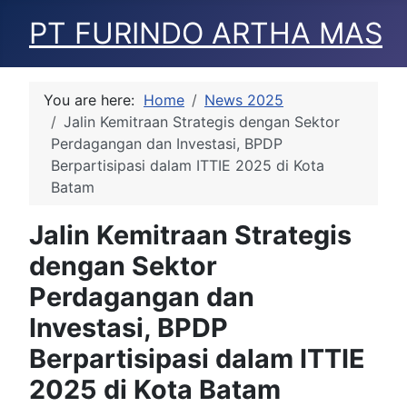
PT FURINDO ARTHA MAS
You are here:
Home
News 2025
Jalin Kemitraan Strategis dengan Sektor
Perdagangan dan Investasi, BPDP
Berpartisipasi dalam ITTIE 2025 di Kota
Batam
Jalin Kemitraan Strategis
dengan Sektor
Perdagangan dan
Investasi, BPDP
Berpartisipasi dalam ITTIE
2025 di Kota Batam