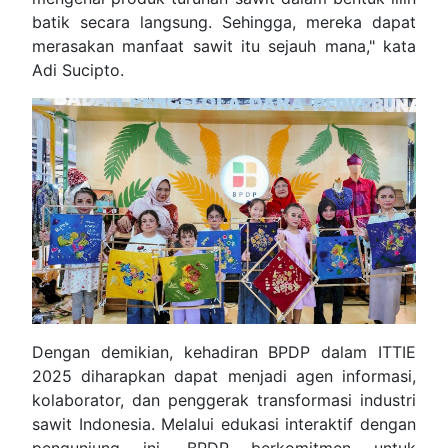
batik secara langsung. Sehingga, mereka dapat
merasakan manfaat sawit itu sejauh mana," kata
Adi Sucipto.
Dengan demikian, kehadiran BPDP dalam ITTIE
2025 diharapkan dapat menjadi agen informasi,
kolaborator, dan penggerak transformasi industri
sawit Indonesia. Melalui edukasi interaktif dengan