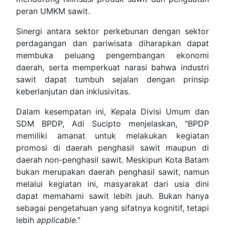
peran UMKM sawit.
Sinergi antara sektor perkebunan dengan sektor
perdagangan dan pariwisata diharapkan dapat
membuka peluang pengembangan ekonomi
daerah, serta memperkuat narasi bahwa industri
sawit dapat tumbuh sejalan dengan prinsip
keberlanjutan dan inklusivitas.
Dalam kesempatan ini, Kepala Divisi Umum dan
SDM BPDP, Adi Sucipto menjelaskan, "BPDP
memiliki amanat untuk melakukan kegiatan
promosi di daerah penghasil sawit maupun di
daerah non-penghasil sawit. Meskipun Kota Batam
bukan merupakan daerah penghasil sawit, namun
melalui kegiatan ini, masyarakat dari usia dini
dapat memahami sawit lebih jauh. Bukan hanya
sebagai pengetahuan yang sifatnya kognitif, tetapi
lebih
applicable
."