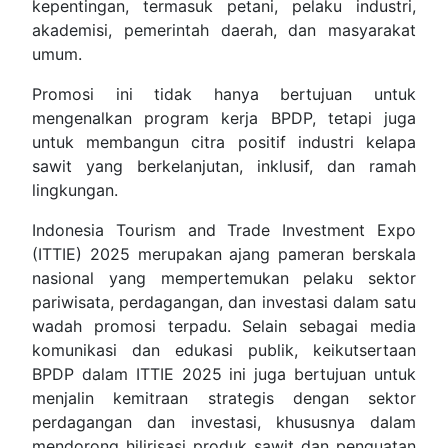
kepentingan, termasuk petani, pelaku industri,
akademisi, pemerintah daerah, dan masyarakat
umum.
Promosi ini tidak hanya bertujuan untuk
mengenalkan program kerja BPDP, tetapi juga
untuk membangun citra positif industri kelapa
sawit yang berkelanjutan, inklusif, dan ramah
lingkungan.
Indonesia Tourism and Trade Investment Expo
(ITTIE) 2025 merupakan ajang pameran berskala
nasional yang mempertemukan pelaku sektor
pariwisata, perdagangan, dan investasi dalam satu
wadah promosi terpadu. Selain sebagai media
komunikasi dan edukasi publik, keikutsertaan
BPDP dalam ITTIE 2025 ini juga bertujuan untuk
menjalin kemitraan strategis dengan sektor
perdagangan dan investasi, khususnya dalam
mendorong hilirisasi produk sawit dan penguatan