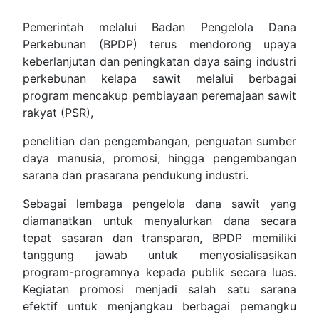
Pemerintah melalui Badan Pengelola Dana
Perkebunan (BPDP) terus mendorong upaya
keberlanjutan dan peningkatan daya saing industri
perkebunan kelapa sawit melalui berbagai
program mencakup pembiayaan peremajaan sawit
rakyat (PSR),
penelitian dan pengembangan, penguatan sumber
daya manusia, promosi, hingga pengembangan
sarana dan prasarana pendukung industri.
Sebagai lembaga pengelola dana sawit yang
diamanatkan untuk menyalurkan dana secara
tepat sasaran dan transparan, BPDP memiliki
tanggung jawab untuk menyosialisasikan
program-programnya kepada publik secara luas.
Kegiatan promosi menjadi salah satu sarana
efektif untuk menjangkau berbagai pemangku