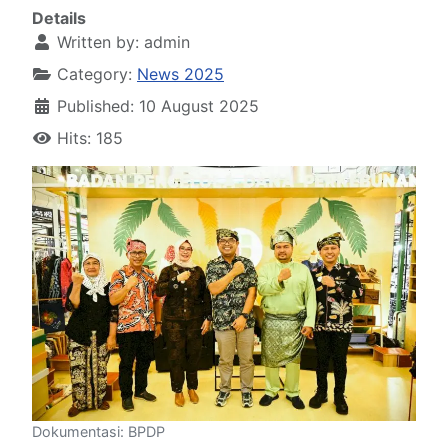
Details
Written by:
admin
Category:
News 2025
Published: 10 August 2025
Hits: 185
Dokumentasi: BPDP